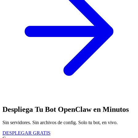
Despliega Tu Bot OpenClaw en Minutos
Sin servidores. Sin archivos de config. Solo tu bot, en vivo.
DESPLEGAR GRATIS