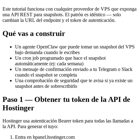
Este tutorial funciona con cualquier proveedor de VPS que exponga
una API REST para snapshots. El patrón es idéntico — solo
cambian la URL del endpoint y el token de autenticación.
Qué vas a construir
Un agente OpenClaw que puede tomar un snapshot del VPS
bajo demanda cuando le escribes
Un cron job programado que hace el snapshot
automáticamente (ej: cada semana)
Un mensaje de confirmación enviado a tu Telegram o Slack
cuando el snapshot se completa
Una comprobación de seguridad que te avisa si ya existe un
snapshot antes de sobrescribirlo
Paso 1 — Obtener tu token de la API de
Hostinger
Hostinger usa autenticación Bearer token para todas las llamadas a
la API. Para generar el tuyo:
Entra en hpanel.hostinger.com