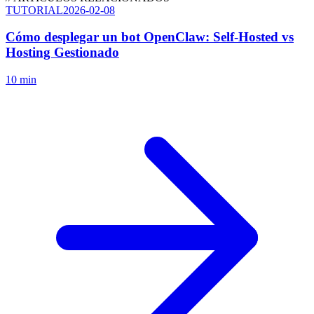
TUTORIAL
2026-02-08
Cómo desplegar un bot OpenClaw: Self-Hosted vs
Hosting Gestionado
10 min