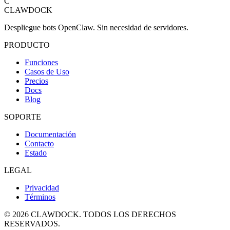
C
CLAWDOCK
Despliegue bots OpenClaw. Sin necesidad de servidores.
PRODUCTO
Funciones
Casos de Uso
Precios
Docs
Blog
SOPORTE
Documentación
Contacto
Estado
LEGAL
Privacidad
Términos
© 2026 CLAWDOCK. TODOS LOS DERECHOS
RESERVADOS.