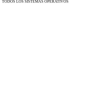
TODOS LOS SISTEMAS OPERATIVOS