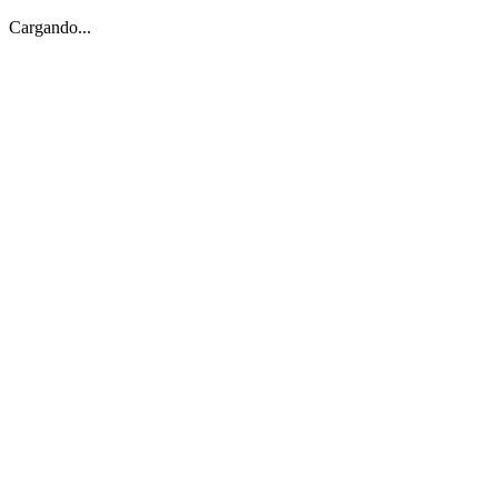
Cargando...