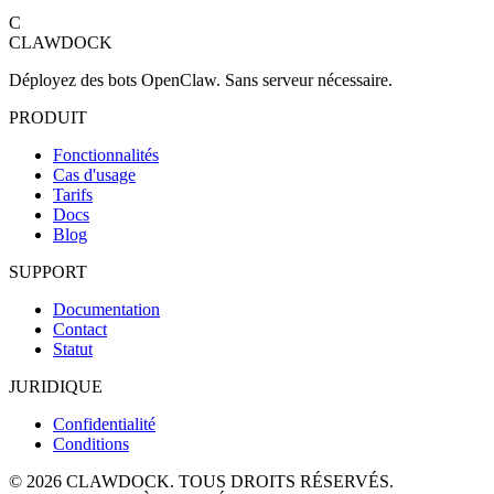
C
CLAWDOCK
Déployez des bots OpenClaw. Sans serveur nécessaire.
PRODUIT
Fonctionnalités
Cas d'usage
Tarifs
Docs
Blog
SUPPORT
Documentation
Contact
Statut
JURIDIQUE
Confidentialité
Conditions
© 2026 CLAWDOCK. TOUS DROITS RÉSERVÉS.