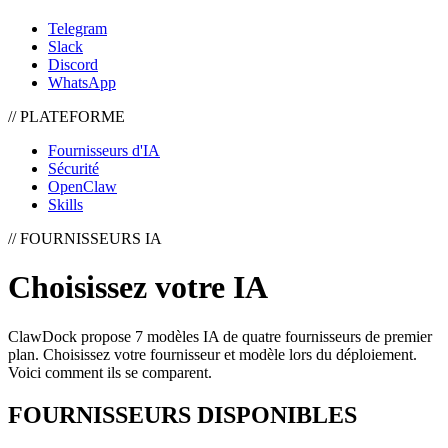
Telegram
Slack
Discord
WhatsApp
//
PLATEFORME
Fournisseurs d'IA
Sécurité
OpenClaw
Skills
//
FOURNISSEURS IA
Choisissez votre IA
ClawDock propose 7 modèles IA de quatre fournisseurs de premier
plan. Choisissez votre fournisseur et modèle lors du déploiement.
Voici comment ils se comparent.
FOURNISSEURS DISPONIBLES